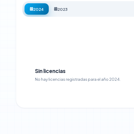
2024
2023
Sin licencias
No hay licencias registradas para el año 2024.