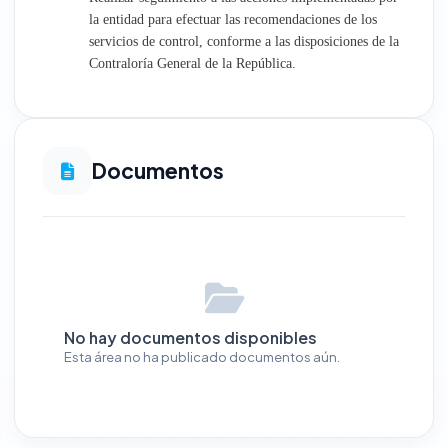
la entidad para efectuar las recomendaciones de los
servicios de control, conforme a las disposiciones de la
Contraloría General de la República.
Documentos
No hay documentos disponibles
Esta área no ha publicado documentos aún.