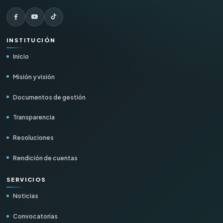
INSTITUCIÓN
Inicio
Misión y visión
Documentos de gestión
Transparencia
Resoluciones
Rendición de cuentas
SERVICIOS
Noticias
Convocatorias