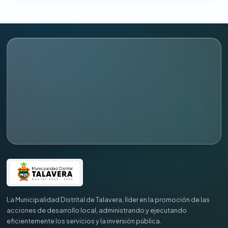
La Municipalidad Distrital de Talavera, líder en la promoción de las
acciones de desarrollo local, administrando y ejecutando
eficientemente los servicios y la inversión pública.