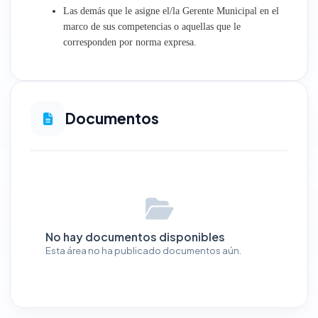
Las demás que le asigne el/la Gerente Municipal en el
marco de sus competencias o aquellas que le
corresponden por norma expresa.
Documentos
No hay documentos disponibles
Esta área no ha publicado documentos aún.