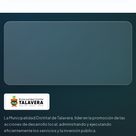
La Municipalidad Distrital de Talavera, líder en la promoción de las
acciones de desarrollo local, administrando y ejecutando
eficientemente los servicios y la inversión pública.