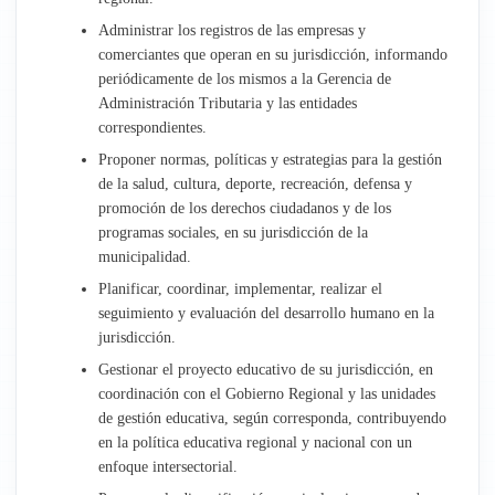
Administrar los registros de las empresas y
comerciantes que operan en su jurisdicción, informando
periódicamente de los mismos a la Gerencia de
Administración Tributaria y las entidades
correspondientes.
Proponer normas, políticas y estrategias para la gestión
de la salud, cultura, deporte, recreación, defensa y
promoción de los derechos ciudadanos y de los
programas sociales, en su jurisdicción de la
municipalidad.
Planificar, coordinar, implementar, realizar el
seguimiento y evaluación del desarrollo humano en la
jurisdicción.
Gestionar el proyecto educativo de su jurisdicción, en
coordinación con el Gobierno Regional y las unidades
de gestión educativa, según corresponda, contribuyendo
en la política educativa regional y nacional con un
enfoque intersectorial.