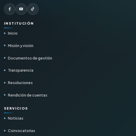
INSTITUCIÓN
Inicio
Misión y visión
Documentos de gestión
Transparencia
Resoluciones
Rendición de cuentas
SERVICIOS
Noticias
Convocatorias