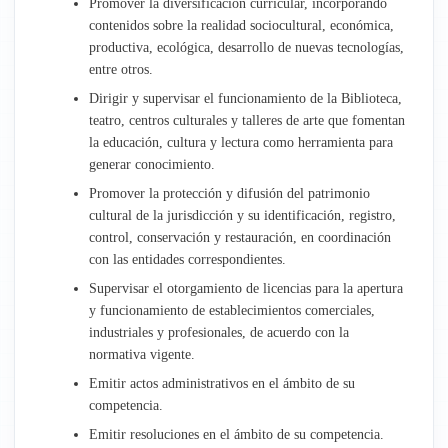
Promover la diversificación curricular, incorporando
contenidos sobre la realidad sociocultural, económica,
productiva, ecológica, desarrollo de nuevas tecnologías,
entre otros.
Dirigir y supervisar el funcionamiento de la Biblioteca,
teatro, centros culturales y talleres de arte que fomentan
la educación, cultura y lectura como herramienta para
generar conocimiento.
Promover la protección y difusión del patrimonio
cultural de la jurisdicción y su identificación, registro,
control, conservación y restauración, en coordinación
con las entidades correspondientes.
Supervisar el otorgamiento de licencias para la apertura
y funcionamiento de establecimientos comerciales,
industriales y profesionales, de acuerdo con la
normativa vigente.
Emitir actos administrativos en el ámbito de su
competencia.
Emitir resoluciones en el ámbito de su competencia.