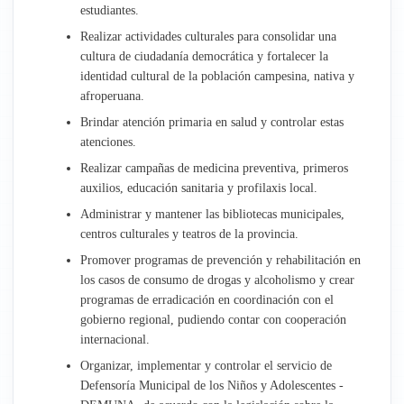
estudiantes.
Realizar actividades culturales para consolidar una
cultura de ciudadanía democrática y fortalecer la
identidad cultural de la población campesina, nativa y
afroperuana.
Brindar atención primaria en salud y controlar estas
atenciones.
Realizar campañas de medicina preventiva, primeros
auxilios, educación sanitaria y profilaxis local.
Administrar y mantener las bibliotecas municipales,
centros culturales y teatros de la provincia.
Promover programas de prevención y rehabilitación en
los casos de consumo de drogas y alcoholismo y crear
programas de erradicación en coordinación con el
gobierno regional, pudiendo contar con cooperación
internacional.
Organizar, implementar y controlar el servicio de
Defensoría Municipal de los Niños y Adolescentes -