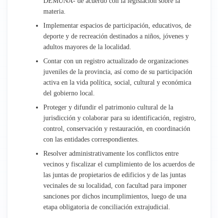
DEMUNA- de acuerdo con la legislación sobre la
materia.
Implementar espacios de participación, educativos, de
deporte y de recreación destinados a niños, jóvenes y
adultos mayores de la localidad.
Contar con un registro actualizado de organizaciones
juveniles de la provincia, así como de su participación
activa en la vida política, social, cultural y económica
del gobierno local.
Proteger y difundir el patrimonio cultural de la
jurisdicción y colaborar para su identificación, registro,
control, conservación y restauración, en coordinación
con las entidades correspondientes.
Resolver administrativamente los conflictos entre
vecinos y fiscalizar el cumplimiento de los acuerdos de
las juntas de propietarios de edificios y de las juntas
vecinales de su localidad, con facultad para imponer
sanciones por dichos incumplimientos, luego de una
etapa obligatoria de conciliación extrajudicial.