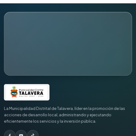
La Municipalidad Distrital de Talavera, líder en la promoción de las
acciones de desarrollo local, administrando y ejecutando
eficientemente los servicios y la inversión pública.