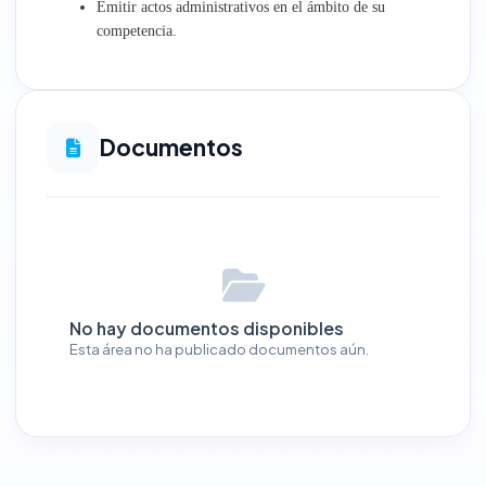
Emitir actos administrativos en el ámbito de su
competencia.
Documentos
No hay documentos disponibles
Esta área no ha publicado documentos aún.