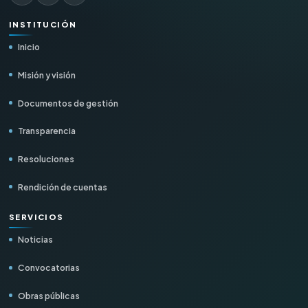
INSTITUCIÓN
Inicio
Misión y visión
Documentos de gestión
Transparencia
Resoluciones
Rendición de cuentas
SERVICIOS
Noticias
Convocatorias
Obras públicas