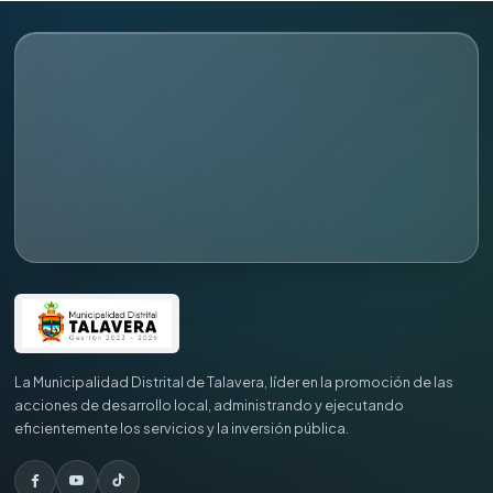
La Municipalidad Distrital de Talavera, líder en la promoción de las
acciones de desarrollo local, administrando y ejecutando
eficientemente los servicios y la inversión pública.