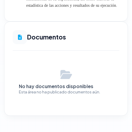
estadística de las acciones y resultados de su ejecución.
Documentos
No hay documentos disponibles
Esta área no ha publicado documentos aún.