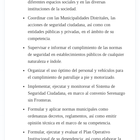
diferentes espacios sociales y en las diversas
instituciones de la sociedad.
Coordinar con las Municipalidades Distritales, las
acciones de seguridad ciudadana, así como con
entidades públicas y privadas, en el ámbito de su
competencia.
Supervisar e informar el cumplimiento de las normas
de seguridad en establecimientos públicos de cualquier
naturaleza e índole.
Organizar el uso óptimo del personal y vehículos para
el cumplimiento de patrullaje a pie y motorizado.
Implementar, ejecutar y monitorear el Sistema de
Seguridad Ciudadana, en marco al convenio Serenazgo
sin Fronteras.
Formular y aplicar normas municipales como
ordenanzas decretos, reglamentos, así como emitir
opinión técnica en el marco de su competencia.
Formular, ejecutar y evaluar el Plan Operativo
Institucional de su dependencia; así como elaborar la