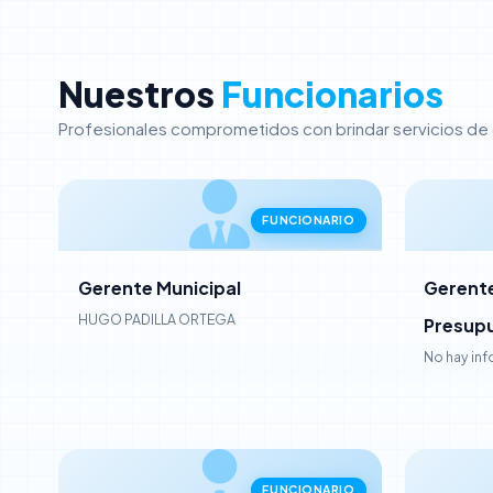
Nuestros
Funcionarios
Profesionales comprometidos con brindar servicios de ca
FUNCIONARIO
Gerente Municipal
Gerente
HUGO PADILLA ORTEGA
Presup
No hay in
FUNCIONARIO