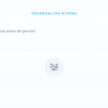
ORGANIZACIÓN INTERNA
rsas áreas de gestión