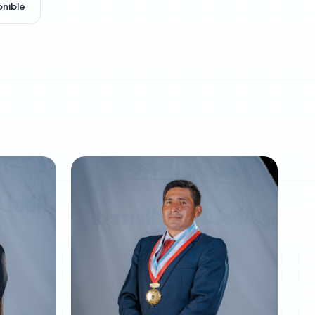
onible