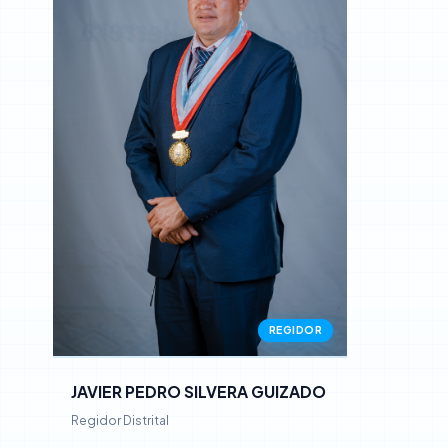
REGIDOR
JAVIER PEDRO SILVERA GUIZADO
Regidor Distrital