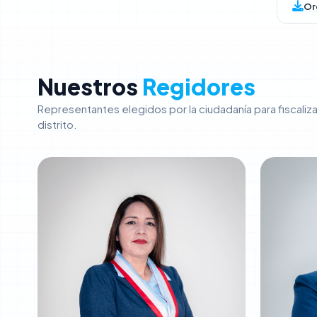
Or
Nuestros
Regidores
Representantes elegidos por la ciudadanía para fiscaliza
distrito.