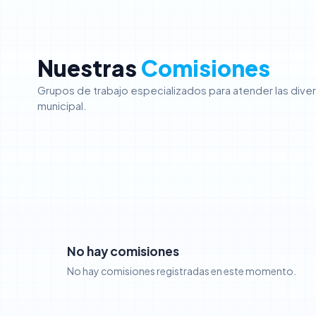
Nuestras
Comisiones
Grupos de trabajo especializados para atender las dive
municipal.
No hay comisiones
No hay comisiones registradas en este momento.