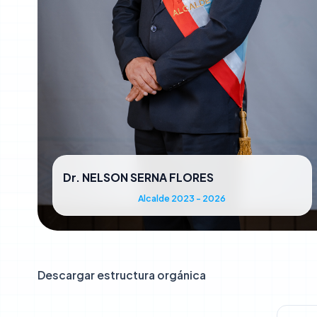
Dr. NELSON SERNA FLORES
Alcalde 2023 - 2026
Descargar estructura orgánica