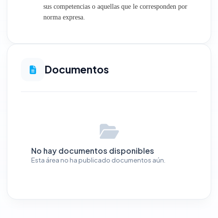
sus competencias o aquellas que le corresponden por
norma expresa.
Documentos
No hay documentos disponibles
Esta área no ha publicado documentos aún.