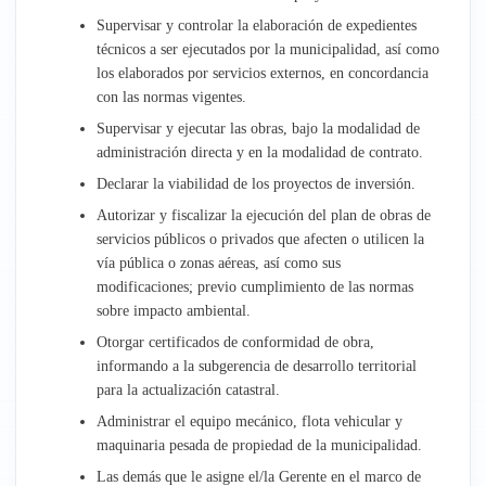
Supervisar y controlar la elaboración de expedientes
técnicos a ser ejecutados por la municipalidad, así como
los elaborados por servicios externos, en concordancia
con las normas vigentes.
Supervisar y ejecutar las obras, bajo la modalidad de
administración directa y en la modalidad de contrato.
Declarar la viabilidad de los proyectos de inversión.
Autorizar y fiscalizar la ejecución del plan de obras de
servicios públicos o privados que afecten o utilicen la
vía pública o zonas aéreas, así como sus
modificaciones; previo cumplimiento de las normas
sobre impacto ambiental.
Otorgar certificados de conformidad de obra,
informando a la subgerencia de desarrollo territorial
para la actualización catastral.
Administrar el equipo mecánico, flota vehicular y
maquinaria pesada de propiedad de la municipalidad.
Las demás que le asigne el/la Gerente en el marco de