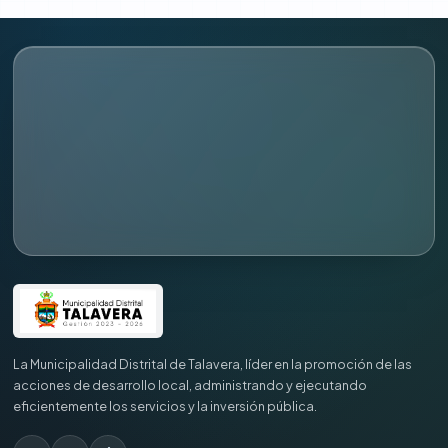
La Municipalidad Distrital de Talavera, líder en la promoción de las
acciones de desarrollo local, administrando y ejecutando
eficientemente los servicios y la inversión pública.