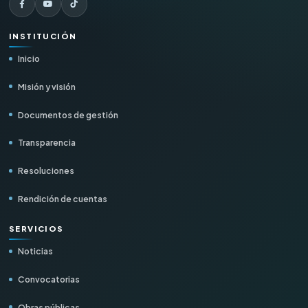
INSTITUCIÓN
Inicio
Misión y visión
Documentos de gestión
Transparencia
Resoluciones
Rendición de cuentas
SERVICIOS
Noticias
Convocatorias
Obras públicas