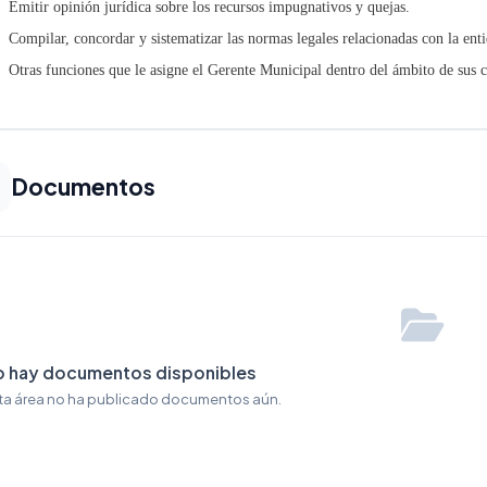
Emitir opinión jurídica sobre los recursos impugnativos y quejas.
Compilar, concordar y sistematizar las normas legales relacionadas con la ent
Otras funciones que le asigne el Gerente Municipal dentro del ámbito de sus 
Documentos
o hay documentos disponibles
ta área no ha publicado documentos aún.