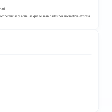
idad.
competencias y aquellas que le sean dadas por normativa expresa.